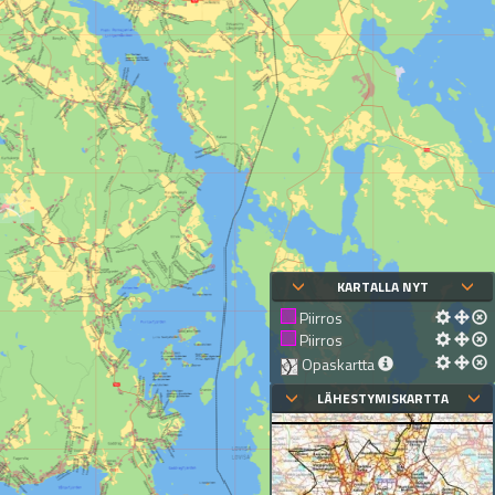
KARTALLA NYT
Piirros
Piirros
Opaskartta
LÄHESTYMISKARTTA